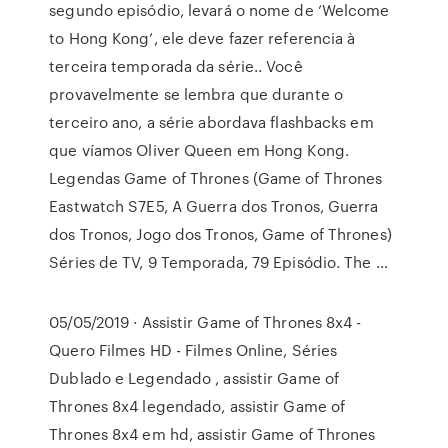
segundo episódio, levará o nome de ‘Welcome
to Hong Kong’, ele deve fazer referencia à
terceira temporada da série.. Você
provavelmente se lembra que durante o
terceiro ano, a série abordava flashbacks em
que víamos Oliver Queen em Hong Kong.
Legendas Game of Thrones (Game of Thrones
Eastwatch S7E5, A Guerra dos Tronos, Guerra
dos Tronos, Jogo dos Tronos, Game of Thrones)
Séries de TV, 9 Temporada, 79 Episódio. The …
05/05/2019 · Assistir Game of Thrones 8x4 -
Quero Filmes HD - Filmes Online, Séries
Dublado e Legendado , assistir Game of
Thrones 8x4 legendado, assistir Game of
Thrones 8x4 em hd, assistir Game of Thrones