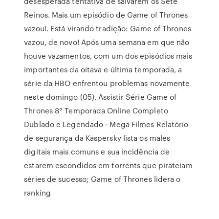
desesperada tentativa de salvarem os Sete
Reinos. Mais um episódio de Game of Thrones
vazou!. Está virando tradição: Game of Thrones
vazou, de novo! Após uma semana em que não
houve vazamentos, com um dos episódios mais
importantes da oitava e última temporada, a
série da HBO enfrentou problemas novamente
neste domingo (05). Assistir Série Game of
Thrones 8° Temporada Online Completo
Dublado e Legendado - Mega Filmes Relatório
de segurança da Kaspersky lista os males
digitais mais comuns e sua incidência de
estarem escondidos em torrents que pirateiam
séries de sucesso; Game of Thrones lidera o
ranking