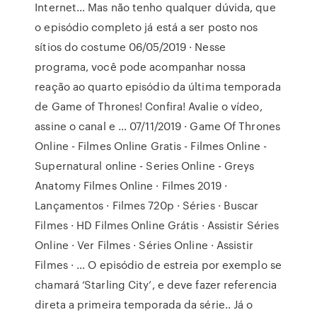
Internet… Mas não tenho qualquer dúvida, que
o episódio completo já está a ser posto nos
sítios do costume 06/05/2019 · Nesse
programa, você pode acompanhar nossa
reação ao quarto episódio da última temporada
de Game of Thrones! Confira! Avalie o vídeo,
assine o canal e … 07/11/2019 · Game Of Thrones
Online - Filmes Online Gratis - Filmes Online -
Supernatural online - Series Online - Greys
Anatomy Filmes Online · Filmes 2019 ·
Lançamentos · Filmes 720p · Séries · Buscar
Filmes · HD Filmes Online Grátis · Assistir Séries
Online · Ver Filmes · Séries Online · Assistir
Filmes · … O episódio de estreia por exemplo se
chamará ‘Starling City’, e deve fazer referencia
direta a primeira temporada da série.. Já o