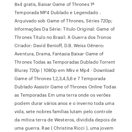
8x4 gratis, Baixar Game of Thrones 1ª
Temporada MP4 Dublado e Legendado .
Arquivado sob Game of Thrones, Séries 720p;
Informações Da Série: Título Original: Game of
Thrones Título no Brasil: A Guerra dos Tronos
Criador: David Benioff, D.B. Weiss Gênero:
Aventura, Drama, Fantasia Baixar Game of
Thrones Todas as Temporadas Dublado Torrent
Bluray 720p | 1080p em Mkv e Mp4 - Download
Game of Thrones 1,2,3,4,5,6 e 7 Temporada
Dublado Assistir Game of Thrones Online Todas
as Temporadas Em uma terra onde os verões
podem durar vários anos e o inverno toda uma
vida, sete nobres famílias lutam pelo controle
da mítica terra de Westeros, dividida depois de
uma guerra. Rae ( Christina Ricci ), uma jovem