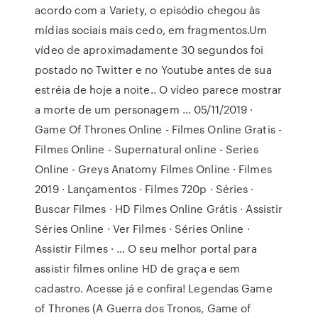
acordo com a Variety, o episódio chegou às
mídias sociais mais cedo, em fragmentos.Um
vídeo de aproximadamente 30 segundos foi
postado no Twitter e no Youtube antes de sua
estréia de hoje a noite.. O vídeo parece mostrar
a morte de um personagem … 05/11/2019 ·
Game Of Thrones Online - Filmes Online Gratis -
Filmes Online - Supernatural online - Series
Online - Greys Anatomy Filmes Online · Filmes
2019 · Lançamentos · Filmes 720p · Séries ·
Buscar Filmes · HD Filmes Online Grátis · Assistir
Séries Online · Ver Filmes · Séries Online ·
Assistir Filmes · … O seu melhor portal para
assistir filmes online HD de graça e sem
cadastro. Acesse já e confira! Legendas Game
of Thrones (A Guerra dos Tronos, Game of