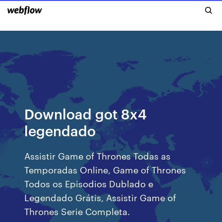
Download got 8x4
legendado
Assistir Game of Thrones Todas as
Temporadas Online, Game of Thrones
Todos os Episodios Dublado e
Legendado Grátis, Assistir Game of
Thrones Serie Completa.