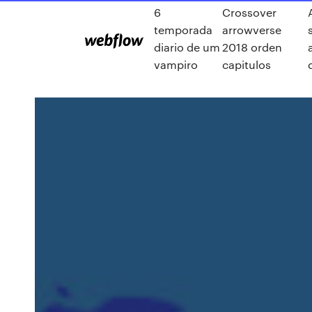
6
Crossover
temporada
arrowverse
diario de um
2018 orden
vampiro
capitulos