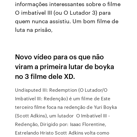
informações interessantes sobre o filme
O imbatível III (ou O Lutador 3) para
quem nunca assistiu. Um bom filme de
luta na prisão,
Novo vídeo para os que não
viram a primeira lutar de boyka
no 3 filme dele XD.
Undisputed III: Redemption (O Lutador/O
Imbatível III: Redenção) é um filme de Este
terceiro filme foca na redenção de Yuri Boyka
(Scott Adkins), um lutador O Imbatível III -
Redenção, Dirigido por: Isaac Florentine,
Estrelando Hristo Scott Adkins volta como