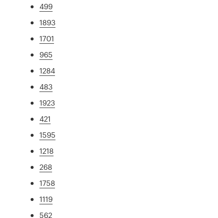
499
1893
1701
965
1284
483
1923
421
1595
1218
268
1758
1119
562