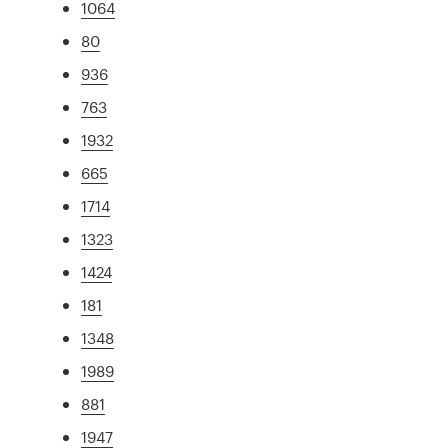
1064
80
936
763
1932
665
1714
1323
1424
181
1348
1989
881
1947