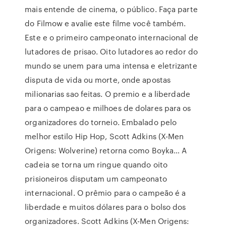
mais entende de cinema, o público. Faça parte
do Filmow e avalie este filme você também.
Este e o primeiro campeonato internacional de
lutadores de prisao. Oito lutadores ao redor do
mundo se unem para uma intensa e eletrizante
disputa de vida ou morte, onde apostas
milionarias sao feitas. O premio e a liberdade
para o campeao e milhoes de dolares para os
organizadores do torneio. Embalado pelo
melhor estilo Hip Hop, Scott Adkins (X-Men
Origens: Wolverine) retorna como Boyka… A
cadeia se torna um ringue quando oito
prisioneiros disputam um campeonato
internacional. O prêmio para o campeão é a
liberdade e muitos dólares para o bolso dos
organizadores. Scott Adkins (X-Men Origens: