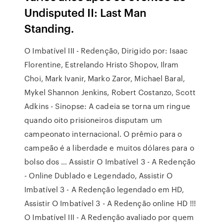
Undisputed II: Last Man
Standing.
O Imbatível III - Redenção, Dirigido por: Isaac
Florentine, Estrelando Hristo Shopov, Ilram
Choi, Mark Ivanir, Marko Zaror, Michael Baral,
Mykel Shannon Jenkins, Robert Costanzo, Scott
Adkins - Sinopse: A cadeia se torna um ringue
quando oito prisioneiros disputam um
campeonato internacional. O prêmio para o
campeão é a liberdade e muitos dólares para o
bolso dos … Assistir O Imbatível 3 - A Redenção
- Online Dublado e Legendado, Assistir O
Imbatível 3 - A Redenção legendado em HD,
Assistir O Imbatível 3 - A Redenção online HD !!!
O Imbatível III - A Redenção avaliado por quem