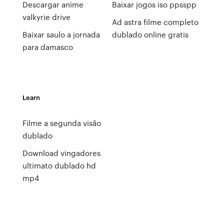
Descargar anime
Baixar jogos iso ppsspp
valkyrie drive
Ad astra filme completo
Baixar saulo a jornada
dublado online gratis
para damasco
Learn
Filme a segunda visão
dublado
Download vingadores
ultimato dublado hd
mp4