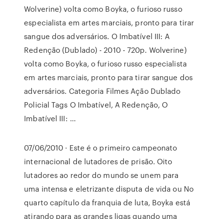
Wolverine) volta como Boyka, o furioso russo
especialista em artes marciais, pronto para tirar
sangue dos adversários. O Imbatível III: A
Redenção (Dublado) - 2010 - 720p. Wolverine)
volta como Boyka, o furioso russo especialista
em artes marciais, pronto para tirar sangue dos
adversários. Categoria Filmes Ação Dublado
Policial Tags O Imbatível, A Redenção, O
Imbatível III: …
07/06/2010 · Este é o primeiro campeonato
internacional de lutadores de prisão. Oito
lutadores ao redor do mundo se unem para
uma intensa e eletrizante disputa de vida ou No
quarto capítulo da franquia de luta, Boyka está
atirando para as grandes ligas quando uma