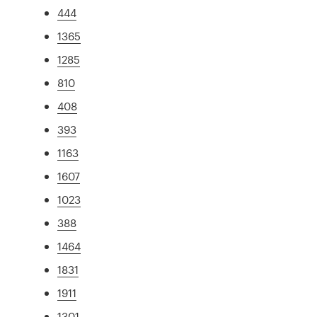
444
1365
1285
810
408
393
1163
1607
1023
388
1464
1831
1911
1301