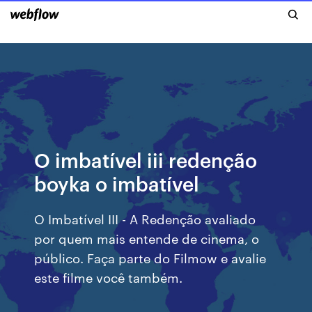
O imbatível iii redenção
boyka o imbatível
O Imbatível III - A Redenção avaliado
por quem mais entende de cinema, o
público. Faça parte do Filmow e avalie
este filme você também.