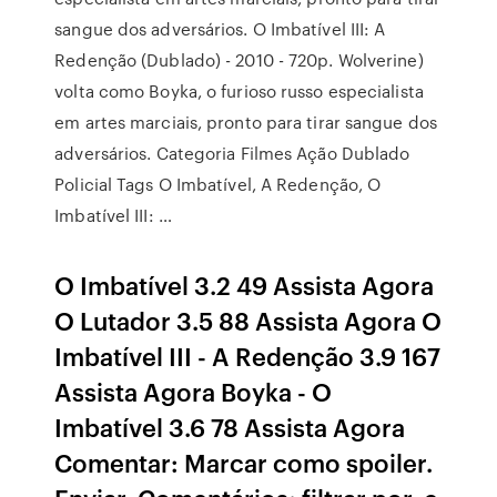
sangue dos adversários. O Imbatível III: A
Redenção (Dublado) - 2010 - 720p. Wolverine)
volta como Boyka, o furioso russo especialista
em artes marciais, pronto para tirar sangue dos
adversários. Categoria Filmes Ação Dublado
Policial Tags O Imbatível, A Redenção, O
Imbatível III: …
O Imbatível 3.2 49 Assista Agora
O Lutador 3.5 88 Assista Agora O
Imbatível III - A Redenção 3.9 167
Assista Agora Boyka - O
Imbatível 3.6 78 Assista Agora
Comentar: Marcar como spoiler.