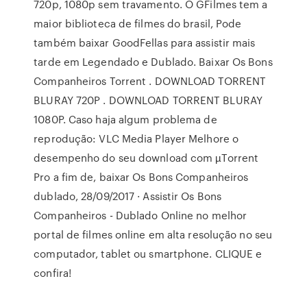
720p, 1080p sem travamento. O GFilmes tem a
maior biblioteca de filmes do brasil, Pode
também baixar GoodFellas para assistir mais
tarde em Legendado e Dublado. Baixar Os Bons
Companheiros Torrent . DOWNLOAD TORRENT
BLURAY 720P . DOWNLOAD TORRENT BLURAY
1080P. Caso haja algum problema de
reprodução: VLC Media Player Melhore o
desempenho do seu download com µTorrent
Pro a fim de, baixar Os Bons Companheiros
dublado, 28/09/2017 · Assistir Os Bons
Companheiros - Dublado Online no melhor
portal de filmes online em alta resolução no seu
computador, tablet ou smartphone. CLIQUE e
confira!