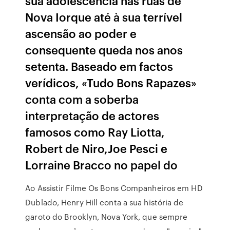
sua adolescência nas ruas de
Nova Iorque até à sua terrível
ascensão ao poder e
consequente queda nos anos
setenta. Baseado em factos
verídicos, «Tudo Bons Rapazes»
conta com a soberba
interpretação de actores
famosos como Ray Liotta,
Robert de Niro,Joe Pesci e
Lorraine Bracco no papel do
Ao Assistir Filme Os Bons Companheiros em HD
Dublado, Henry Hill conta a sua história de
garoto do Brooklyn, Nova York, que sempre