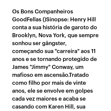
Os Bons Companheiros
GoodFellas ()Sinopse: Henry Hill
conta a sua história de garoto do
Brooklyn, Nova York, que sempre
sonhou ser gângster,
começando sua "carreira" aos 11
anos e se tornando protegido de
James "Jimmy" Conway, um
mafioso em ascensão.Tratado
como filho por mais de vinte
anos, ele se envolve em golpes
cada vez maiores e acaba se
casando com Karen Hill, sua