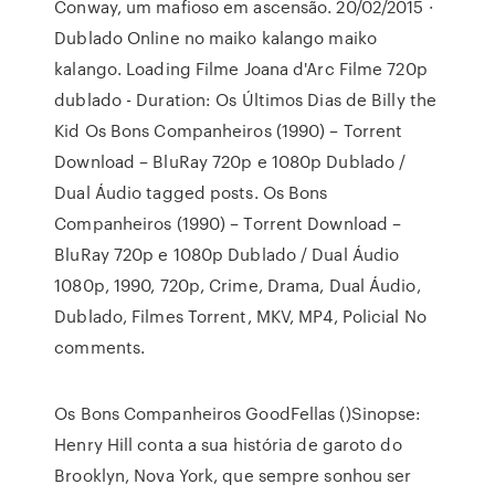
Conway, um mafioso em ascensão. 20/02/2015 ·
Dublado Online no maiko kalango maiko
kalango. Loading Filme Joana d'Arc Filme 720p
dublado - Duration: Os Últimos Dias de Billy the
Kid Os Bons Companheiros (1990) – Torrent
Download – BluRay 720p e 1080p Dublado /
Dual Áudio tagged posts. Os Bons
Companheiros (1990) – Torrent Download –
BluRay 720p e 1080p Dublado / Dual Áudio
1080p, 1990, 720p, Crime, Drama, Dual Áudio,
Dublado, Filmes Torrent, MKV, MP4, Policial No
comments.
Os Bons Companheiros GoodFellas ()Sinopse:
Henry Hill conta a sua história de garoto do
Brooklyn, Nova York, que sempre sonhou ser