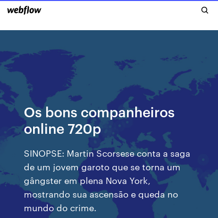
Os bons companheiros
online 720p
SINOPSE: Martin Scorsese conta a saga
de um jovem garoto que se torna um
gângster em plena Nova York,
mostrando sua ascensão e queda no
mundo do crime.