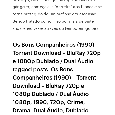
gângster, começa sua "carreira" aos 11 anos e se
torna protegido de um mafioso em ascensão.
Sendo tratado como filho por mais de vinte
anos, envolve-se através do tempo em golpes
Os Bons Companheiros (1990) –
Torrent Download – BluRay 720p
e 1080p Dublado / Dual Áudio
tagged posts. Os Bons
Companheiros (1990) – Torrent
Download – BluRay 720p e
1080p Dublado / Dual Áudio
1080p, 1990, 720p, Crime,
Drama, Dual Áudio, Dublado,