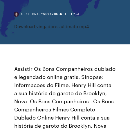
CDNLIBRARYSOVAVHK.NETLIFY.APP
Download vingadores ultimato mp4
Assistir Os Bons Companheiros dublado
e legendado online gratis. Sinopse;
Informacoes do Filme. Henry Hill conta
a sua história de garoto do Brooklyn,
Nova Os Bons Companheiros . Os Bons
Companheiros Filmes Completo
Dublado Online Henry Hill conta a sua
história de garoto do Brooklyn, Nova