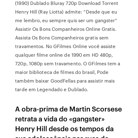
(1990) Dublado Bluray 720p Download Torrent
Henry Hill (Ray Liotta) admite: “Desde que eu
me lembro, eu sempre quis ser um gangster”
Assistir Os Bons Companheiros Online Gratis.
Assista Os Bons Companheiros gratis sem
travamentos. No GFilmes Online você assiste
qualquer filme online de 1990 em HD 480p,
720p, 1080p sem travamento. O GFilmes tem a
maior biblioteca de filmes do brasil, Pode
também baixar GoodFellas para assistir mais
tarde em Legendado e Dublado.
A obra-prima de Martin Scorsese
retrata a vida do «gangster»
Henry Hill desde os tempos da