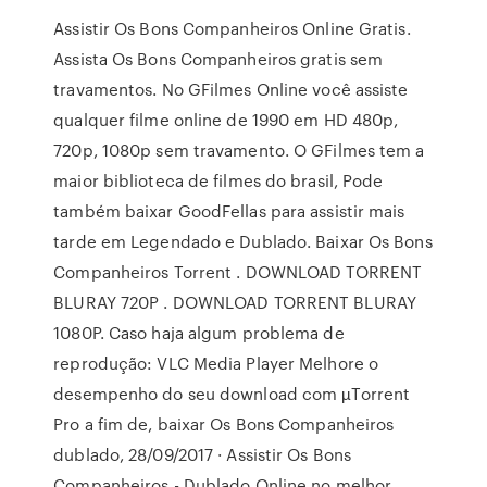
Assistir Os Bons Companheiros Online Gratis.
Assista Os Bons Companheiros gratis sem
travamentos. No GFilmes Online você assiste
qualquer filme online de 1990 em HD 480p,
720p, 1080p sem travamento. O GFilmes tem a
maior biblioteca de filmes do brasil, Pode
também baixar GoodFellas para assistir mais
tarde em Legendado e Dublado. Baixar Os Bons
Companheiros Torrent . DOWNLOAD TORRENT
BLURAY 720P . DOWNLOAD TORRENT BLURAY
1080P. Caso haja algum problema de
reprodução: VLC Media Player Melhore o
desempenho do seu download com µTorrent
Pro a fim de, baixar Os Bons Companheiros
dublado, 28/09/2017 · Assistir Os Bons
Companheiros - Dublado Online no melhor