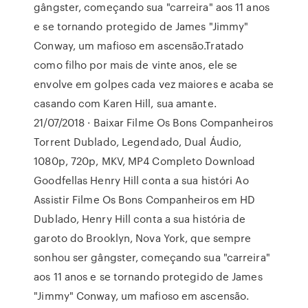
gângster, começando sua "carreira" aos 11 anos
e se tornando protegido de James "Jimmy"
Conway, um mafioso em ascensão.Tratado
como filho por mais de vinte anos, ele se
envolve em golpes cada vez maiores e acaba se
casando com Karen Hill, sua amante.
21/07/2018 · Baixar Filme Os Bons Companheiros
Torrent Dublado, Legendado, Dual Áudio,
1080p, 720p, MKV, MP4 Completo Download
Goodfellas Henry Hill conta a sua históri Ao
Assistir Filme Os Bons Companheiros em HD
Dublado, Henry Hill conta a sua história de
garoto do Brooklyn, Nova York, que sempre
sonhou ser gângster, começando sua "carreira"
aos 11 anos e se tornando protegido de James
"Jimmy" Conway, um mafioso em ascensão.