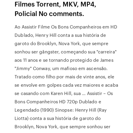
Filmes Torrent, MKV, MP4,
Policial No comments.
Ao Assistir Filme Os Bons Companheiros em HD
Dublado, Henry Hill conta a sua história de
garoto do Brooklyn, Nova York, que sempre
sonhou ser gângster, começando sua "carreira"
aos 11 anos e se tornando protegido de James
"Jimmy" Conway, um mafioso em ascensão.
Tratado como filho por mais de vinte anos, ele
se envolve em golpes cada vez maiores e acaba
se casando com Karen Hill, sua … Assistir – Os
Bons Companheiros HD 720p Dublado e
Legendado (1990) Sinopse: Henry Hill (Ray
Liotta) conta a sua história de garoto do
Brooklyn, Nova York, que sempre sonhou ser