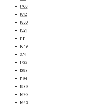
1766
1812
1866
1521
1111
1649
374
1732
1298
1194
1989
1670
1660