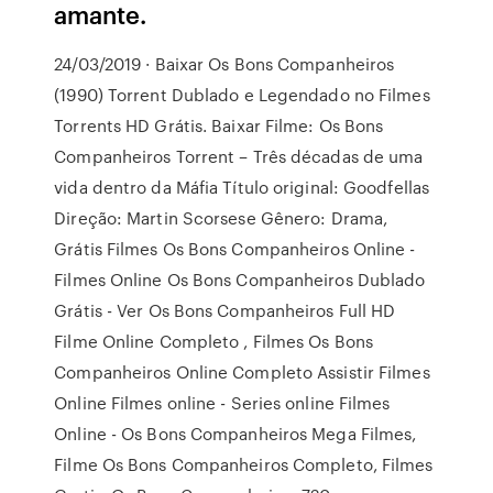
amante.
24/03/2019 · Baixar Os Bons Companheiros
(1990) Torrent Dublado e Legendado no Filmes
Torrents HD Grátis. Baixar Filme: Os Bons
Companheiros Torrent – Três décadas de uma
vida dentro da Máfia Título original: Goodfellas
Direção: Martin Scorsese Gênero: Drama,
Grátis Filmes Os Bons Companheiros Online -
Filmes Online Os Bons Companheiros Dublado
Grátis - Ver Os Bons Companheiros Full HD
Filme Online Completo , Filmes Os Bons
Companheiros Online Completo Assistir Filmes
Online Filmes online - Series online Filmes
Online - Os Bons Companheiros Mega Filmes,
Filme Os Bons Companheiros Completo, Filmes