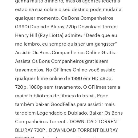
ganha muito dinheiro, mas os agentes federais
estão na sua cola e o seu destino pode mudar a
qualquer momento. Os Bons Companheiros
(1990) Dublado Bluray 720p Download Torrent
Henry Hill (Ray Liotta) admite: “Desde que eu
me lembro, eu sempre quis ser um gangster”
Assistir Os Bons Companheiros Online Gratis.
Assista Os Bons Companheiros gratis sem
travamentos. No GFilmes Online você assiste
qualquer filme online de 1990 em HD 480p,
720p, 1080p sem travamento. O GFilmes tem a
maior biblioteca de filmes do brasil, Pode
também baixar GoodFellas para assistir mais
tarde em Legendado e Dublado. Baixar Os Bons
Companheiros Torrent . DOWNLOAD TORRENT
BLURAY 720P . DOWNLOAD TORRENT BLURAY