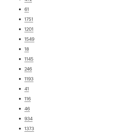
61
1751
1201
1549
18
1145
246
1193
41
116
46
934
1373