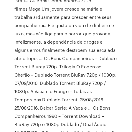
Gratis, Os Bons Companheiros 720p
filmes,Mega Um jovem cresce na máfia e
trabalha arduamente para crescer entre seus
companheiros. Ele gosta da vida de dinheiro e
luxo, mas não liga para o horror que provoca.
Infelizmente, a dependência de drogas e
alguns erros finalmente destroem sua escalada
até o topo. … Os Bons Companheiros – Dublado
Torrent Bluray 720p. Trilogia O Poderoso
Chefão – Dublado Torrent BluRay 720p / 1080p.
07/09/2016. Dublado Torrent BluRay 720p /
1080p. A Vaca e o Frango – Todas as
Temporadas Dublado Torrent. 25/08/2016
25/08/2016. Baixar Série: A Vaca e … Os Bons
Companheiros 1990 – Torrent Download –
BluRay 720p e 1080p Dublado / Dual Áudio