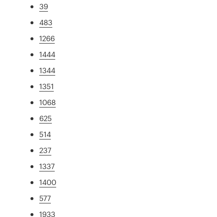
39
483
1266
1444
1344
1351
1068
625
514
237
1337
1400
577
1933