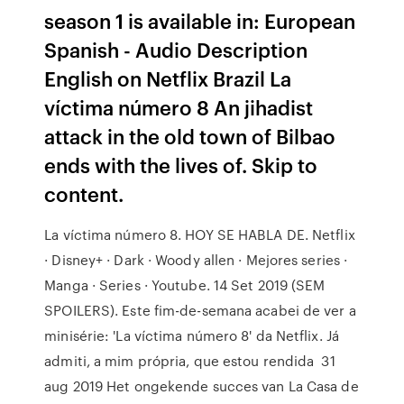
season 1 is available in: European
Spanish - Audio Description
English on Netflix Brazil La
víctima número 8 An jihadist
attack in the old town of Bilbao
ends with the lives of. Skip to
content.
La víctima número 8. HOY SE HABLA DE. Netflix
· Disney+ · Dark · Woody allen · Mejores series ·
Manga · Series · Youtube. 14 Set 2019 (SEM
SPOILERS). Este fim-de-semana acabei de ver a
minisérie: 'La víctima número 8' da Netflix. Já
admiti, a mim própria, que estou rendida 31
aug 2019 Het ongekende succes van La Casa de