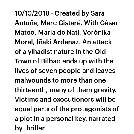
10/10/2018 · Created by Sara
Antuña, Marc Cistaré. With César
Mateo, María de Nati, Verónika
Moral, Iñaki Ardanaz. An attack
of a yihadist nature in the Old
Town of Bilbao ends up with the
lives of seven people and leaves
malwounds to more than one
thirteenth, many of them gravity.
Victims and executioners will be
equal parts of the protagonists of
a plot in a personal key. narrated
by thriller