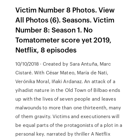
Victim Number 8 Photos. View
All Photos (6). Seasons. Victim
Number 8: Season 1. No
Tomatometer score yet 2019,
Netflix, 8 episodes
10/10/2018 · Created by Sara Antuña, Marc
Cistaré. With César Mateo, María de Nati,
Verónika Moral, Iñaki Ardanaz. An attack of a
yihadist nature in the Old Town of Bilbao ends
up with the lives of seven people and leaves
malwounds to more than one thirteenth, many
of them gravity. Victims and executioners will
be equal parts of the protagonists of a plot in a
personal key. narrated by thriller A Netflix