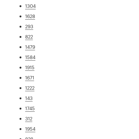
1304
1628
293
822
1479
1584
1915
1671
1222
143
1745
312
1954
828