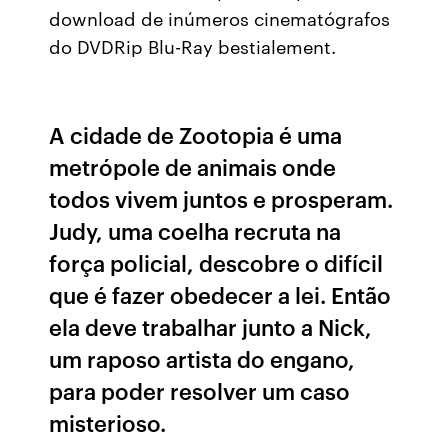
download de inúmeros cinematógrafos
do DVDRip Blu-Ray bestialement.
A cidade de Zootopia é uma
metrópole de animais onde
todos vivem juntos e prosperam.
Judy, uma coelha recruta na
força policial, descobre o difícil
que é fazer obedecer a lei. Então
ela deve trabalhar junto a Nick,
um raposo artista do engano,
para poder resolver um caso
misterioso.