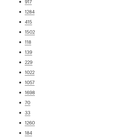
917
1284
415
1502
118
139
229
1022
1057
1698
70
33
1260
184