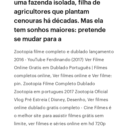
uma fazenda isolada, filha de
agricultores que plantam
cenouras há décadas. Mas ela
tem sonhos maiores: pretende
se mudar para a
Zootopia filme completo e dublado lançamento
2016 - YouTube Ferdinando (2017) Ver Filme
Online Gratis em Dublado Português | Filmes
completos online, Ver filmes online e Ver filme:
pin. Zootopia Filme Completo Dublado
Zootopia em portugues 2017 Zootopia Oficial
Vlog Pré Estreia ( Disney, Desenho, Ver filmes
online dublado gratis completo - Cine Filmes é
o melhor site para assistir filmes grátis sem
limite, ver filmes e séries online em hd 720p