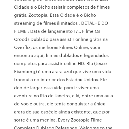
Cidade é o Bicho assistir completos de filmes
grátis, Zootopia: Essa Cidade é o Bicho
streaming de filmes ilimitados . DETALHE DO
FILME : Data de lançamento 17… Filme Os
Croods Dublado para assistir online grátis na
Overflix, os melhores Filmes Online, você
encontra aqui, filmes dublados e legendados
completos para assistir online HD. Blu (Jesse
Eisenberg) é uma arara azul que vive uma vida
tranquila no interior dos Estados Unidos. Ele
decide largar essa vida para ir viver uma
aventura no Rio de Janeiro, e lá, entre uma aula
de voo e outra, ele tenta conquistar a única
arara de sua espécie ainda existente, que por
sorte é uma menina. Every Zootopia Filme
Completo Dublado Reference. Welcome to the