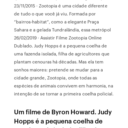
23/11/2015 · Zootopia é uma cidade diferente
de tudo o que você já viu. Formada por
“bairros-habitat”, como a elegante Praça
Sahara e a gelada Tundralândia, essa metrópol
26/02/2019 · Assistir Filme Zootopia Online
Dublado. Judy Hopps é a pequena coelha de
uma fazenda isolada, filha de agricultores que
plantam cenouras há décadas. Mas ela tem
sonhos maiores: pretende se mudar para a
cidade grande, Zootopia, onde todas as
espécies de animais convivem em harmonia, na
intenção de se tornar a primeira coelha policial.
Um filme de Byron Howard. Judy
Hopps é a pequena coelha de