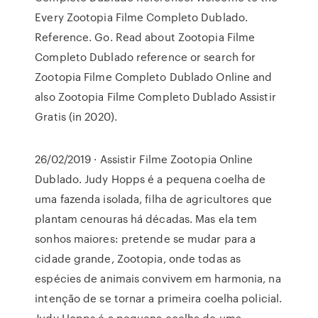
Every Zootopia Filme Completo Dublado.
Reference. Go. Read about Zootopia Filme
Completo Dublado reference or search for
Zootopia Filme Completo Dublado Online and
also Zootopia Filme Completo Dublado Assistir
Gratis (in 2020).
26/02/2019 · Assistir Filme Zootopia Online
Dublado. Judy Hopps é a pequena coelha de
uma fazenda isolada, filha de agricultores que
plantam cenouras há décadas. Mas ela tem
sonhos maiores: pretende se mudar para a
cidade grande, Zootopia, onde todas as
espécies de animais convivem em harmonia, na
intenção de se tornar a primeira coelha policial.
Judy Hopps é a pequena coelha de uma