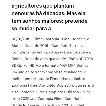
agricultores que plantam
cenouras há décadas. Mas ela
tem sonhos maiores: pretende
se mudar para a
06/01/2019 · Filme Zootopia - Essa Cidade é o
Bicho - Dublado 2016 - Completo Torrent.
Completo Torrent - Zootopia - Essa Cidade é o
Bicho - Dublado com qualidade 1080p 3D 720p
BDRip FullHD HD e formato MKV MP4.Somos
um site de torrents completo atualmente o
melhor em termos de Filme. Have a look at
Zootopia Filme Completo Dublado pictures and
also Zootopia Filme Completo Dublado Online
from 2020 and Zootopia Filme Completo
Dublado Assistir Gratis from 2020. by Rhett