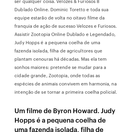
ser qualquer coisa. Velozes & Furiosos 8
Dublado Online. Dominic Toretto e toda sua
equipe estarão de volta no oitavo filme da
franquia de ação de sucesso Velozes e Furiosos.
Assistir Zootopia Online Dublado e Legendado,
Judy Hopps é a pequena coelha de uma
fazenda isolada, filha de agricultores que
plantam cenouras há décadas. Mas ela tem
sonhos maiores: pretende se mudar para a
cidade grande, Zootopia, onde todas as
espécies de animais convivem em harmonia, na
intenção de se tornar a primeira coelha policial.
Um filme de Byron Howard. Judy
Hopps é a pequena coelha de
uma fazenda isolada, filha de