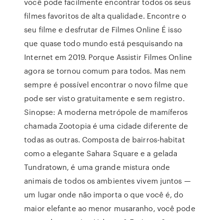
você pode facilmente encontrar todos os seus
filmes favoritos de alta qualidade. Encontre o
seu filme e desfrutar de Filmes Online É isso
que quase todo mundo está pesquisando na
Internet em 2019. Porque Assistir Filmes Online
agora se tornou comum para todos. Mas nem
sempre é possível encontrar o novo filme que
pode ser visto gratuitamente e sem registro.
Sinopse: A moderna metrópole de mamíferos
chamada Zootopia é uma cidade diferente de
todas as outras. Composta de bairros-habitat
como a elegante Sahara Square e a gelada
Tundratown, é uma grande mistura onde
animais de todos os ambientes vivem juntos —
um lugar onde não importa o que você é, do
maior elefante ao menor musaranho, você pode