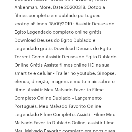
Ankenman. More. Date 20200318. Ootopia
filmes completo em dublado portugues
zootopiaFilmes. 18/09/2019 · Assistir Deuses do
Egito Legendado completo online grátis
Download Deuses do Egito Dublado e
Legendado grátis Download Deuses do Egito
Torrent Como Assistir Deuses do Egito Dublado
Online Grátis Assista filmes online HD na sua
smart tv e celular - Trailer no youtube. Sinopse,
elenco, direção, imagens e muito mais sobre o
filme. Assistir Meu Malvado Favorito Filme
Completo Online Dublado ~ Lançamento
Português. Meu Malvado Favorito Online
Legendado Filme Completo. Assistir Filme Meu
Malvado Favorito Dublado Online, assistir filme
Meu Malvado Favorito completo em portugues,