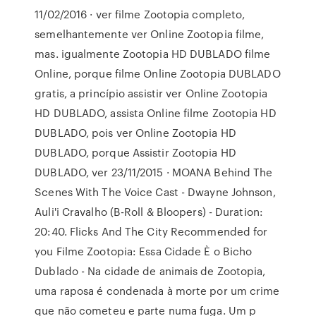
11/02/2016 · ver filme Zootopia completo,
semelhantemente ver Online Zootopia filme,
mas. igualmente Zootopia HD DUBLADO filme
Online, porque filme Online Zootopia DUBLADO
gratis, a princípio assistir ver Online Zootopia
HD DUBLADO, assista Online filme Zootopia HD
DUBLADO, pois ver Online Zootopia HD
DUBLADO, porque Assistir Zootopia HD
DUBLADO, ver 23/11/2015 · MOANA Behind The
Scenes With The Voice Cast - Dwayne Johnson,
Auli'i Cravalho (B-Roll & Bloopers) - Duration:
20:40. Flicks And The City Recommended for
you Filme Zootopia: Essa Cidade È o Bicho
Dublado - Na cidade de animais de Zootopia,
uma raposa é condenada à morte por um crime
que não cometeu e parte numa fuga. Um p