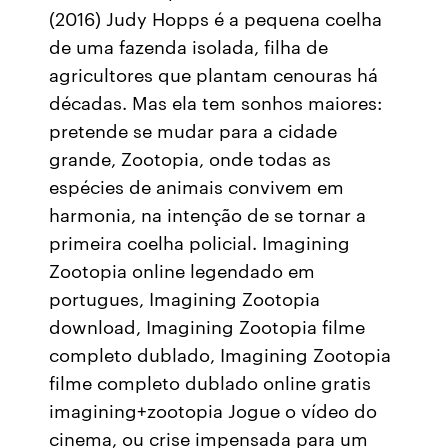
(2016) Judy Hopps é a pequena coelha
de uma fazenda isolada, filha de
agricultores que plantam cenouras há
décadas. Mas ela tem sonhos maiores:
pretende se mudar para a cidade
grande, Zootopia, onde todas as
espécies de animais convivem em
harmonia, na intenção de se tornar a
primeira coelha policial. Imagining
Zootopia online legendado em
portugues, Imagining Zootopia
download, Imagining Zootopia filme
completo dublado, Imagining Zootopia
filme completo dublado online gratis
imagining+zootopia Jogue o vídeo do
cinema, ou crise impensada para um