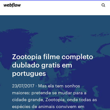
Zootopia filme completo
dublado gratis em
portugues
23/07/2017 · Mas ela tem sonhos
maiores: pretende se mudar para a
cidade grande, Zootopia, onde todas as
espécies de animais convivem em