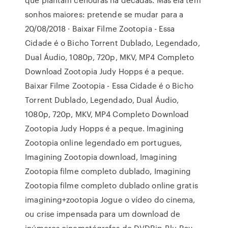
sonhos maiores: pretende se mudar para a
20/08/2018 · Baixar Filme Zootopia - Essa
Cidade é o Bicho Torrent Dublado, Legendado,
Dual Áudio, 1080p, 720p, MKV, MP4 Completo
Download Zootopia Judy Hopps é a peque.
Baixar Filme Zootopia - Essa Cidade é o Bicho
Torrent Dublado, Legendado, Dual Áudio,
1080p, 720p, MKV, MP4 Completo Download
Zootopia Judy Hopps é a peque. Imagining
Zootopia online legendado em portugues,
Imagining Zootopia download, Imagining
Zootopia filme completo dublado, Imagining
Zootopia filme completo dublado online gratis
imagining+zootopia Jogue o vídeo do cinema,
ou crise impensada para um download de
inúmeros cinematógrafos do DVDRip Blu-Ray