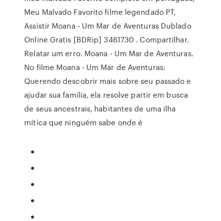
Meu Malvado Favorito filme legendado PT,
Assistir Moana - Um Mar de Aventuras Dublado
Online Gratis [BDRip] 3461730 . Compartilhar.
Relatar um erro. Moana - Um Mar de Aventuras.
No filme Moana - Um Mar de Aventuras:
Querendo descobrir mais sobre seu passado e
ajudar sua família, ela resolve partir em busca
de seus ancestrais, habitantes de uma ilha
mítica que ninguém sabe onde é