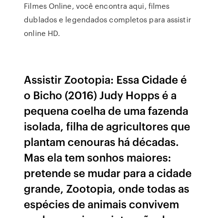
Filmes Online, você encontra aqui, filmes
dublados e legendados completos para assistir
online HD.
Assistir Zootopia: Essa Cidade é
o Bicho (2016) Judy Hopps é a
pequena coelha de uma fazenda
isolada, filha de agricultores que
plantam cenouras há décadas.
Mas ela tem sonhos maiores:
pretende se mudar para a cidade
grande, Zootopia, onde todas as
espécies de animais convivem