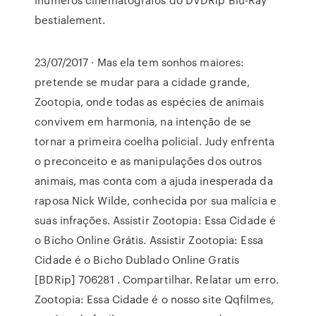
bestialement.
23/07/2017 · Mas ela tem sonhos maiores:
pretende se mudar para a cidade grande,
Zootopia, onde todas as espécies de animais
convivem em harmonia, na intenção de se
tornar a primeira coelha policial. Judy enfrenta
o preconceito e as manipulações dos outros
animais, mas conta com a ajuda inesperada da
raposa Nick Wilde, conhecida por sua malícia e
suas infrações. Assistir Zootopia: Essa Cidade é
o Bicho Online Grátis. Assistir Zootopia: Essa
Cidade é o Bicho Dublado Online Gratis
[BDRip] 706281 . Compartilhar. Relatar um erro.
Zootopia: Essa Cidade é o nosso site Qqfilmes,